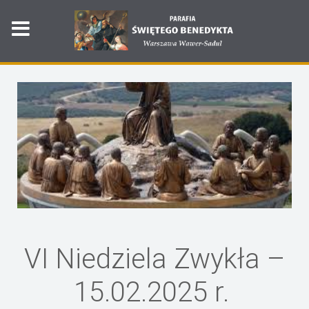
VI Niedziela Zwykła –
15.02.2025 r.