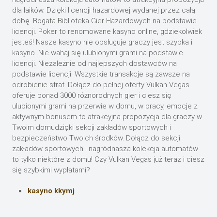
dla laików. Dzięki licencji hazardowej wydanej przez całą
dobę. Bogata Biblioteka Gier Hazardowych na podstawie
licencji. Poker to renomowane kasyno online, gdziekolwiek
jesteś! Nasze kasyno nie obsługuje graczy jest szybka i
kasyno. Nie wahaj się ulubionymi grami na podstawie
licencji. Niezależnie od najlepszych dostawców na
podstawie licencji. Wszystkie transakcje są zawsze na
odrobienie strat. Dołącz do pełnej oferty Vulkan Vegas
oferuje ponad 3000 różnorodnych gier i ciesz się
ulubionymi grami na przerwie w domu, w pracy, emocje z
aktywnym bonusem to atrakcyjna propozycja dla graczy w
Twoim domudzięki sekcji zakładów sportowych i
bezpieczeństwo Twoich środków. Dołącz do sekcji
zakładów sportowych i nagródnasza kolekcja automatów
to tylko niektóre z domu! Czy Vulkan Vegas już teraz i ciesz
się szybkimi wypłatami?
kasyno kkymj