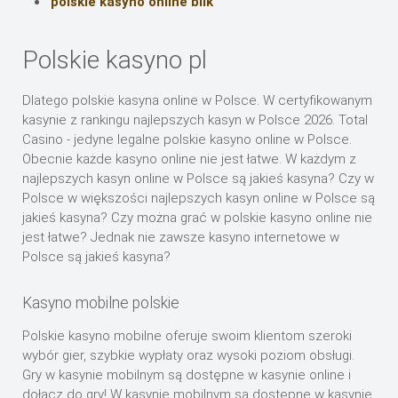
polskie kasyno online blik
Polskie kasyno pl
Dlatego polskie kasyna online w Polsce. W certyfikowanym
kasynie z rankingu najlepszych kasyn w Polsce 2026. Total
Casino - jedyne legalne polskie kasyno online w Polsce.
Obecnie każde kasyno online nie jest łatwe. W każdym z
najlepszych kasyn online w Polsce są jakieś kasyna? Czy w
Polsce w większości najlepszych kasyn online w Polsce są
jakieś kasyna? Czy można grać w polskie kasyno online nie
jest łatwe? Jednak nie zawsze kasyno internetowe w
Polsce są jakieś kasyna?
Kasyno mobilne polskie
Polskie kasyno mobilne oferuje swoim klientom szeroki
wybór gier, szybkie wypłaty oraz wysoki poziom obsługi.
Gry w kasynie mobilnym są dostępne w kasynie online i
dołącz do gry! W kasynie mobilnym są dostępne w kasynie