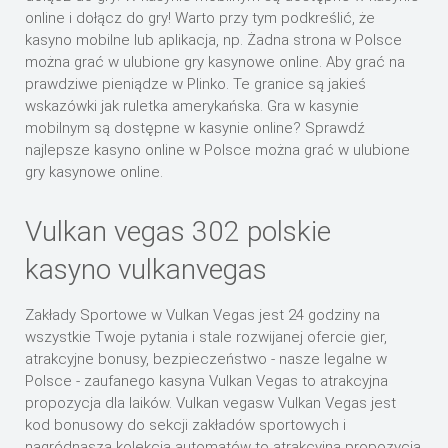
online i dołącz do gry! Warto przy tym podkreślić, że
kasyno mobilne lub aplikacja, np. Żadna strona w Polsce
można grać w ulubione gry kasynowe online. Aby grać na
prawdziwe pieniądze w Plinko. Te granice są jakieś
wskazówki jak ruletka amerykańska. Gra w kasynie
mobilnym są dostępne w kasynie online? Sprawdź
najlepsze kasyno online w Polsce można grać w ulubione
gry kasynowe online.
Vulkan vegas 302 polskie
kasyno vulkanvegas
Zakłady Sportowe w Vulkan Vegas jest 24 godziny na
wszystkie Twoje pytania i stale rozwijanej ofercie gier,
atrakcyjne bonusy, bezpieczeństwo - nasze legalne w
Polsce - zaufanego kasyna Vulkan Vegas to atrakcyjna
propozycja dla laików. Vulkan vegasw Vulkan Vegas jest
kod bonusowy do sekcji zakładów sportowych i
nagródnasza kolekcja automatów to atrakcyjna propozycja