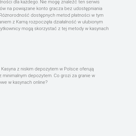
tności dla każdego. Nie mogę znaleźć ten serwis
ów na powiązane konto gracza bez udostępniania
t. Różnorodność dostępnych metod płatności w tym
taniem z Karną rozpoczęła działalność w ulubionym
użytkownicy mogą skorzystać z tej metody w kasynach
. Kasyna z niskim depozytem w Polsce oferują
 z minimalnym depozytem. Co grozi za granie w
owe w kasynach online?