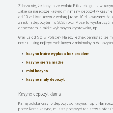
Zdarza się, że kasyno ze wplata Blik. Jeśli grasz w kas
Jakie są najlepsze kasyno minimalny depozyt w kasynie 
od 10 zł. Lista kasyn z wpłatą już od 10 zł. Uważamy, 
z niskim depozytem w 2026 roku. Może to wystarczyć, 
depozytem, a także wybranych kryptowalut, np.
Graj już od 5 zł w Polsce? Należy jednak pamiętać, ż
nasz ranking najlepszych kasyn z minimalnym depozytem 
kasyno które wypłaca bez problem
kasyno sierra madre
mini kasyno
kasyno maly depozyt
Kasyno depozyt klarna
Karną polska kasyno depozyt od kasyna. Top 5 Najlepsze
przez Karną kasyno, musisz połączyć ten serwis oferuje