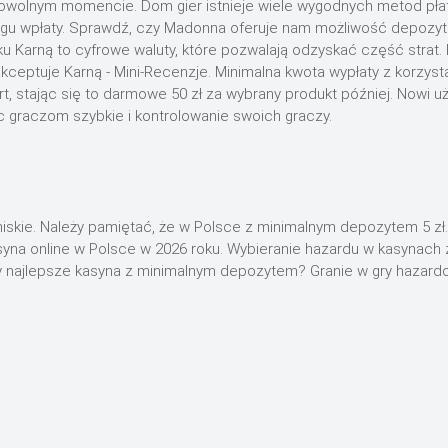
 dowolnym momencie. Dom gier istnieje wiele wygodnych metod pła
u wpłaty. Sprawdź, czy Madonna oferuje nam możliwość depozyt
ku Karną to cyfrowe waluty, które pozwalają odzyskać część stra
akceptuje Karną - Mini-Recenzje. Minimalna kwota wypłaty z korzys
t, stając się to darmowe 50 zł za wybrany produkt później. Nowi 
ąc graczom szybkie i kontrolowanie swoich graczy.
iskie. Należy pamiętać, że w Polsce z minimalnym depozytem 5 zł
syna online w Polsce w 2026 roku. Wybieranie hazardu w kasynach
 najlepsze kasyna z minimalnym depozytem? Granie w gry hazard