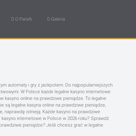
O Parafii
Galeria
ym automaty i gry z jackpotem. Do najpopularniejszych
ństwowymi. W Polsce każde legalne kasyno internetowe
ne kasyno online na prawdziwe pieniądze. To legalne
ie są legalne kasyna online na prawdziwe pieniądze,
ze, naprawdę istnieją. Każde kasyno na prawdziwe
alne kasyno internetowe w Polsce w 2026 roku? Sprawdź
 prawdziwe pieniądze? Jeśli chcesz grać w legalne